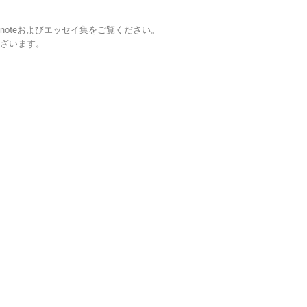
oteおよびエッセイ集をご覧ください。
ざいます。