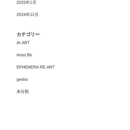
2025年1月
2024年12月
カテゴリー
AI-ART
Artist Bit
EPHEMERA RE-ART
geidai
未分類