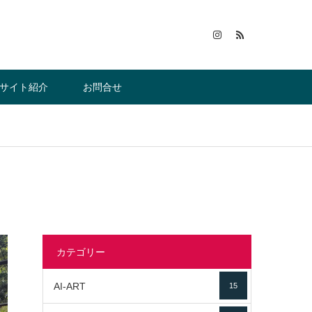
サイト紹介
お問合せ
カテゴリー
AI-ART
15