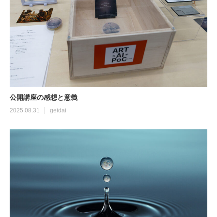
公開講座の感想と意義
2025.08.31
geidai