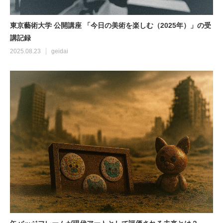
東京藝術大学 公開講座 「今日の美術を楽しむ（2025年）」の受
講記録
2025.08.23
geidai