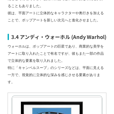
ることもありました。
彼は、平面アートに立体的なキャラクターや奥行きを加える
ことで、ポップアートを新しい次元へと進化させました。
3.4 アンディ・ウォーホル (Andy Warhol)
ウォーホルは、ポップアートの巨星であり、商業的な美学を
アートに取り入れたことで有名ですが、彼もまた一部の作品
で立体的な要素を取り入れました。
特に「キャンベルスープ」のシリーズなどは、平面に見える
一方で、視覚的に立体的な深みを感じさせる要素がありま
す。