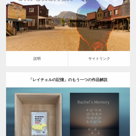
説明
サイトリンク
説明
サイトリンク
「レイチェルの記憶」のもう一つの作品解説
Category:
AI-ART
ARTIST & WORKS
説明
サイトリンク