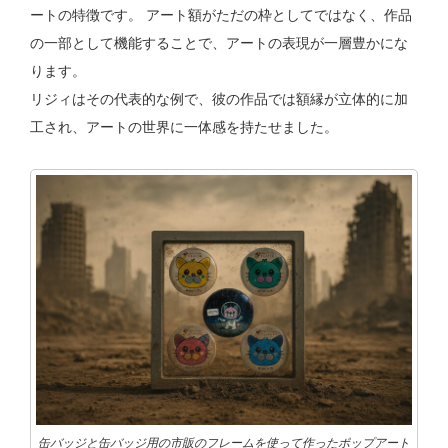
ートの特徴です。 アート額がただの枠としてではなく、作品
の一部として機能することで、アートの表現が一層豊かにな
ります。
リジィはその代表的な例で、彼の作品では額縁が立体的に加
工され、アートの世界に一体感を持たせました。
缶バッジと缶バッジ用の市販のフレームを使って作ったポップアート