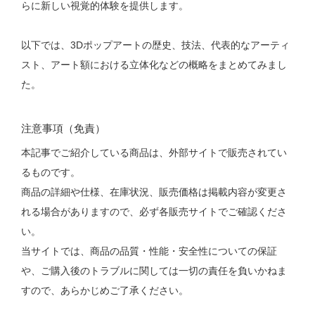
らに新しい視覚的体験を提供します。
以下では、3Dポップアートの歴史、技法、代表的なアーティ
スト、アート額における立体化などの概略をまとめてみまし
た。
注意事項（免責）
本記事でご紹介している商品は、外部サイトで販売されてい
るものです。
商品の詳細や仕様、在庫状況、販売価格は掲載内容が変更さ
れる場合がありますので、必ず各販売サイトでご確認くださ
い。
当サイトでは、商品の品質・性能・安全性についての保証
や、ご購入後のトラブルに関しては一切の責任を負いかねま
すので、あらかじめご了承ください。