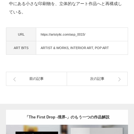
中にある小さな印刷物を、立体的なアート作品へと再構成し
ている。
URL
https://artstylic.com/asp_0015/
ART BITS
ARTIST & WORKS
INTERIOR ART
POP ART
前の記事
次の記事
「The First Drop -境界-」のもう一つの作品解説