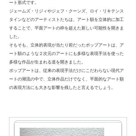
ート形式です。
ジェームズ・リジィやジェフ・クーンズ、ロイ・リキテンス
タインなどのアーティストたちは、アート額を立体的に加工
することで、平面アートの枠を超えた新しい可能性を開きま
した。
そもそも、立体的表現が当たり前だったポップアートは、ア
ート額のような２次元のアートにも多様な表現手法を使った
多様な作品が生まれる道を開きました。
ポップアートは、従来の表現手法だけにこだわらない現代ア
ートの潮流の中で、立体作品だけでなく、平面的なアート額
の表現方法にも大きな影響を残したと言えるでしょう。