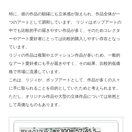
特に、彼の作品の額縁にも立体感が加えられ、作品全体が一
つのアートとして調和しています。 リジィはポップアートの
中でも比較的手の届きやすい作品が多く、そのためコレクタ
ーやアート愛好者にとっては比較的購入しやすい存在となっ
ています。
リジィの作品は複製やエディション作品が多いため、一般的
なアート愛好者にも手が届きやすく、その結果、比較的低価
格で市場に流通しています。
これは、リジィが、ポップアートとして、作品が多くの人々
に手に取られることを目的としていたためと考えられます。
ただし、オリジナル作品や大型の立体作品については依然と
して高価なものもあります。