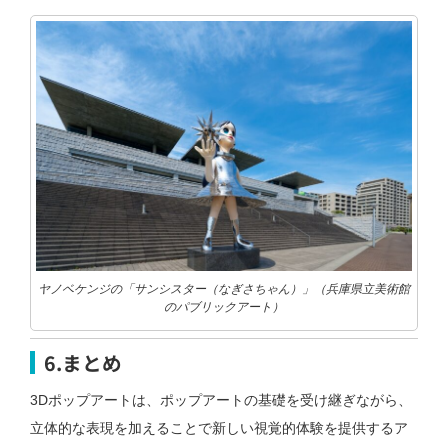
ヤノベケンジの「サンシスター（なぎさちゃん）」（兵庫県立美術館
のパブリックアート）
6.まとめ
3Dポップアートは、ポップアートの基礎を受け継ぎながら、
立体的な表現を加えることで新しい視覚的体験を提供するア