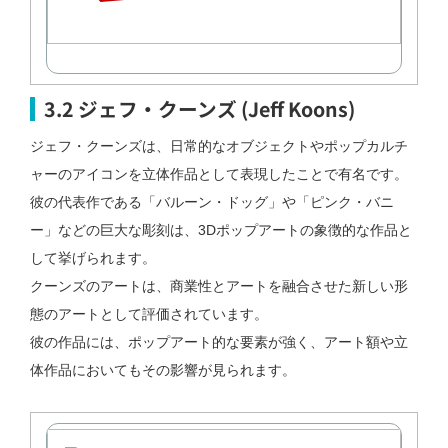
3.2 ジェフ・クーンズ (Jeff Koons)
ジェフ・クーンズは、日常的なオブジェクトやポップカルチ
ャーのアイコンを立体作品として表現したことで有名です。
彼の代表作である「バルーン・ドッグ」や「ピンク・バニ
ー」などの巨大な彫刻は、3Dポップアートの象徴的な作品と
して挙げられます。
クーンズのアートは、商業性とアートを融合させた新しい形
態のアートとして評価されています。
彼の作品には、ポップアート的な要素が強く、アート額や立
体作品においてもその影響が見られます。