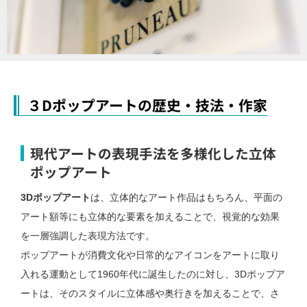
３Dポップアートの歴史・技法・作家
現代アートの表現手法を多様化した立体
ポップアート
3Dポップアート
は、立体的なアート作品はもちろん、平面の
アート額等にも立体的な要素を加えることで、視覚的な効果
を一層強調した表現方法です。
ポップアートが消費文化や日常的なアイコンをアートに取り
入れる運動として1960年代に誕生したのに対し、3Dポップア
ートは、そのスタイルに立体感や奥行きを加えることで、さ