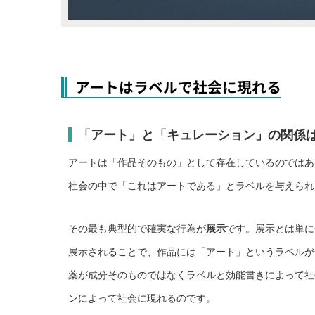
アートはラベルで社会に現れる
「アート」と「キュレーション」の関係
アートは「作品そのもの」として存在しているのではあ
社会の中で「これはアートである」とラベルを与えられ
その最も典型的で確実な行為が
展示
です。展示とは単に
展示されることで、作品には「アート」というラベルが
薬が成分そのものではなくラベルと効能書きによって社
ンによって社会に現れるのです。