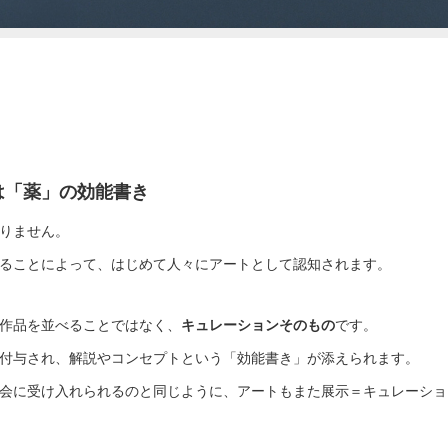
は「薬」の効能書き
りません。
ることによって、はじめて人々にアートとして認知されます。
作品を並べることではなく、
キュレーションそのもの
です。
付与され、解説やコンセプトという「効能書き」が添えられます。
会に受け入れられるのと同じように、アートもまた展示＝キュレーショ