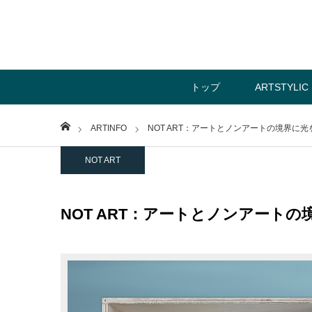
トップ
ARTSTYLIC
Home
ARTINFO
NOT ART：アートとノンアートの境界に
NOT ART
NOT ART：アートとノンアート