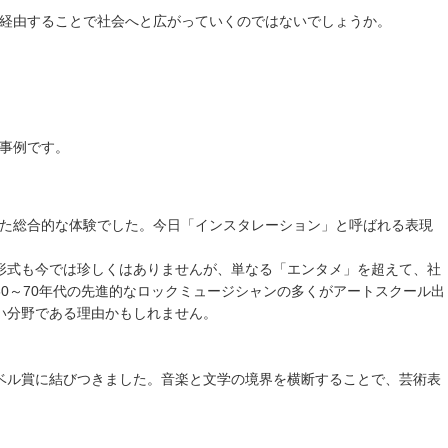
経由することで社会へと広がっていくのではないでしょうか。
事例です。
使した総合的な体験でした。今日「インスタレーション」と呼ばれる表現
形式も今では珍しくはありませんが、単なる「エンタメ」を超えて、社
0～70年代の先進的なロックミュージシャンの多くがアートスクール出
い分野である理由かもしれません。
ル賞に結びつきました。音楽と文学の境界を横断することで、芸術表