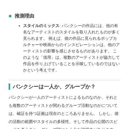
推測理由
スタイルのミックス
: バンクシーの作品には、他の有
名なアーティストのスタイルを取り入れたものが多く
見られます。 例えば、彼の作品に見られるポップカ
ルチャーや映画からのインスピレーションは、他のア
ーティストの影響を感じさせるものがあります。 こ
のような「借用」は、複数のアーティストが協力して
作品を作り上げていることを示唆しているのではない
かという考えです。
バンクシーは一人か、グループか？
バンクシーが一人のアーティストによるものなのか、それと
も複数のアーティストが関わるグループ活動なのかについて
は、確証を持つ証拠は現在のところありません。 しかし、彼
の活動の範囲やスタイルの多様性、そして作品の公開のスピ