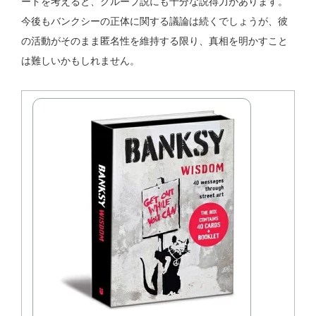
ードを考えると、グループ説にも十分な説得力があります。
今後もバンクシーの正体に関する議論は続くでしょうが、彼
の活動がそのまま匿名性を維持する限り、真相を明かすこと
は難しいかもしれません。