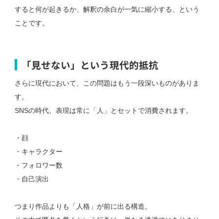
すると何が起きるか、
解釈の余白が一気に縮小する、という
ことです。
「見せない」という現代的抵抗
さらに現代において、この問題はもう一段深いものがありま
す。
SNSの時代、表現は常に「人」とセットで消費されます。
・顔
・キャラクター
・フォロワー数
・自己演出
つまり作品よりも「人格」が前に出る構造。