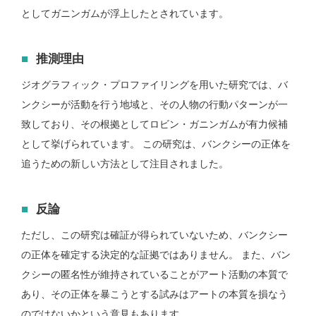
としてガニンガムが浮上したとされています。
推測理由
ジオグラフィック・プロファイリングを用いた研究では、バ
ンクシーが活動を行う地域と、その人物の行動パターンが一
致しており、その根拠としてロビン・ガニンガムが有力候補
として挙げられています。 この研究は、バンクシーの正体を
追うための新しい方法として注目されました。
反論
ただし、この研究は確証が得られていないため、バンクシー
の正体を確定する決定的な証拠ではありません。 また、バン
クシーの匿名性が維持されていることがアート活動の本質で
あり、その正体を暴こうとする試みはアートの本質を損なう
のではないかという意見もあります。