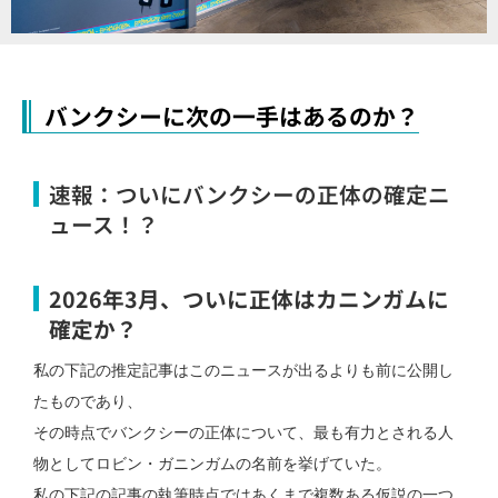
バンクシーに次の一手はあるのか？
速報：ついにバンクシーの正体の確定ニ
ュース！？
2026年3月、ついに正体はカニンガムに
確定か？
私の下記の推定記事はこのニュースが出るよりも前に公開し
たものであり、
その時点でバンクシーの正体について、最も有力とされる人
物としてロビン・ガニンガムの名前を挙げていた。
私の下記の記事の執筆時点ではあくまで複数ある仮説の一つ