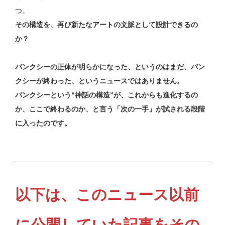
つ。
その構造を、再び新たなアートの文脈として設計できるの
か？
バンクシーの正体が明らかになった、というのはまだ、バン
クシーが終わった、というニュースではありません。
バンクシーという“神話の構造”が、これからも進化するの
か、ここで終わるのか、と言う「次の一手」が試される段階
に入ったのです。
以下は、このニュース以前
に公開していた記事をその