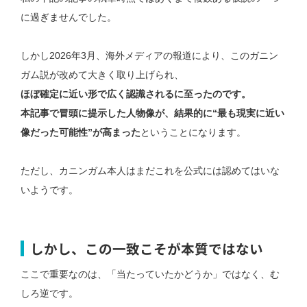
に過ぎませんでした。
しかし2026年3月、海外メディアの報道により、このガニン
ガム説が改めて大きく取り上げられ、
ほぼ確定に近い形で広く認識されるに至ったのです。
本記事で冒頭に提示した人物像が、結果的に“最も現実に近い
像だった可能性”が高まった
ということになります。
ただし、カニンガム本人はまだこれを公式には認めてはいな
いようです。
しかし、この一致こそが本質ではない
ここで重要なのは、「当たっていたかどうか」ではなく、
む
しろ逆です。