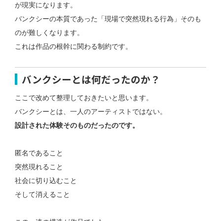
が現実になります。
バンクシーの本質であった
「現場で突然現れる行為」そのも
のが難しくなります。
これは作品の根幹に関わる制約です。
バンクシーとは何だったのか？
ここで改めて整理しておきたいと思います。
バンクシーとは、
一人のアーティストではない。
設計された体験そのものだったのです。
匿名であること
突然現れること
社会に切り込むこと
そして消えること