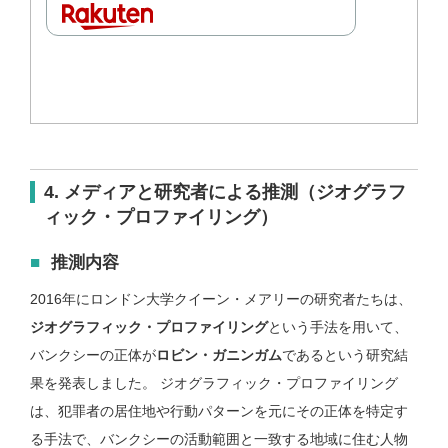
4. メディアと研究者による推測（ジオグラフ
ィック・プロファイリング）
推測内容
2016年にロンドン大学クイーン・メアリーの研究者たちは、
ジオグラフィック・プロファイリング
という手法を用いて、
バンクシーの正体が
ロビン・ガニンガム
であるという研究結
果を発表しました。 ジオグラフィック・プロファイリング
は、犯罪者の居住地や行動パターンを元にその正体を特定す
る手法で、バンクシーの活動範囲と一致する地域に住む人物