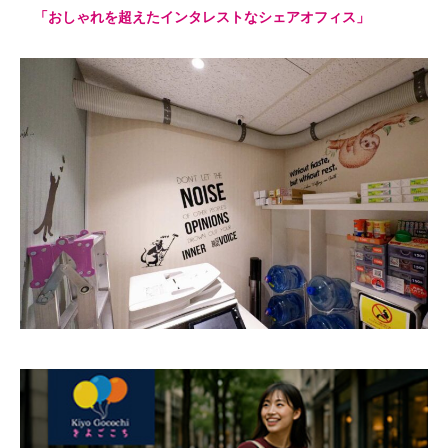
「おしゃれを超えたインタレストなシェアオフィス」