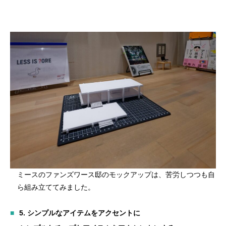
ミースのファンズワース邸のモックアップは、苦労しつつも自
ら組み立ててみました。
5.
シンプルなアイテムをアクセントに