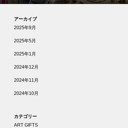
入はこちら
アーカイブ
2025年9月
2025年5月
2025年1月
2024年12月
2024年11月
2024年10月
カテゴリー
ART GIFTS