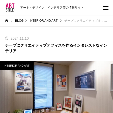
アート・デザイン・インテリア等の情報サイト
BLOG
INTERIOR AND ART
チープにクリエイティブオフィスを作るインタレストなインテリア
2024.11.10
チープにクリエイティブオフィスを作るインタレストなイン
テリア
INTERIOR AND ART