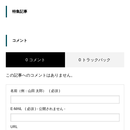
特集記事
コメント
0 コメント
0 トラックバック
この記事へのコメントはありません。
名前（例：山田 太郎）
( 必須 )
E-MAIL
( 必須 ) - 公開されません -
URL