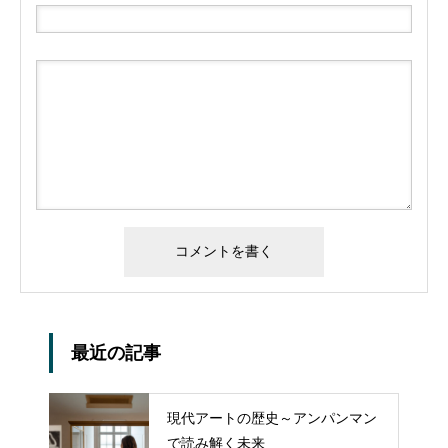
最近の記事
現代アートの歴史～アンパンマン
で読み解く未来