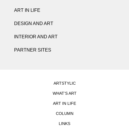
ART IN LIFE
DESIGN AND ART
INTERIOR AND ART
PARTNER SITES
ARTSTYLIC
WHAT’S ART
ART IN LIFE
COLUMN
LINKS